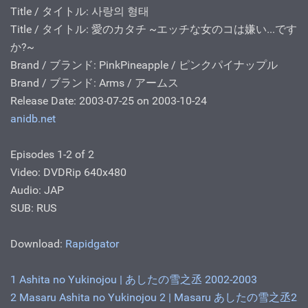
Title / タイトル: 사랑의 형태
Title / タイトル: 愛のカタチ ~エッチな女のコは嫌い...です
か?~
Brand / ブランド: PinkPineapple / ピンクパイナップル
Brand / ブランド: Arms / アームス
Release Date: 2003-07-25 on 2003-10-24
anidb.net
Episodes 1-2 of 2
Video: DVDRip 640x480
Audio: JAP
SUB: RUS
Download:
Rapidgator
1 Ashita no Yukinojou | あしたの雪之丞 2002-2003
2 Masaru Ashita no Yukinojou 2 | Masaru あしたの雪之丞2