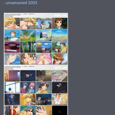
- uncensored 2003