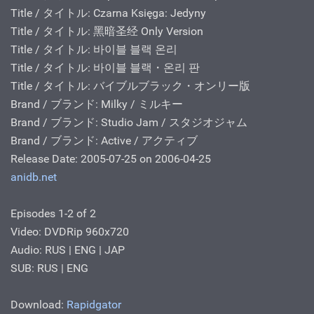
Title / タイトル: Czarna Księga: Jedyny
Title / タイトル: 黑暗圣经 Only Version
Title / タイトル: 바이블 블랙 온리
Title / タイトル: 바이블 블랙・온리 판
Title / タイトル: バイブルブラック・オンリー版
Brand / ブランド: Milky / ミルキー
Brand / ブランド: Studio Jam / スタジオジャム
Brand / ブランド: Active / アクティブ
Release Date: 2005-07-25 on 2006-04-25
anidb.net
Episodes 1-2 of 2
Video: DVDRip 960x720
Audio: RUS | ENG | JAP
SUB: RUS | ENG
Download:
Rapidgator