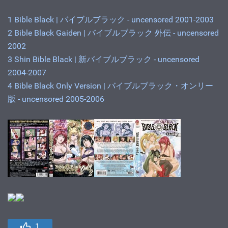
1 Bible Black | バイブルブラック - uncensored 2001-2003
2 Bible Black Gaiden | バイブルブラック 外伝 - uncensored
2002
3 Shin Bible Black | 新バイブルブラック - uncensored
2004-2007
4 Bible Black Only Version | バイブルブラック・オンリー
版 - uncensored 2005-2006
1