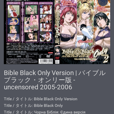
Bible Black Only Version | バイブル
ブラック・オンリー版 -
uncensored 2005-2006
Title / タイトル: Bible Black Only Version
Title / タイトル: Bible Black Only
Title / タイトル: Чорна Біблія: Єдина версія