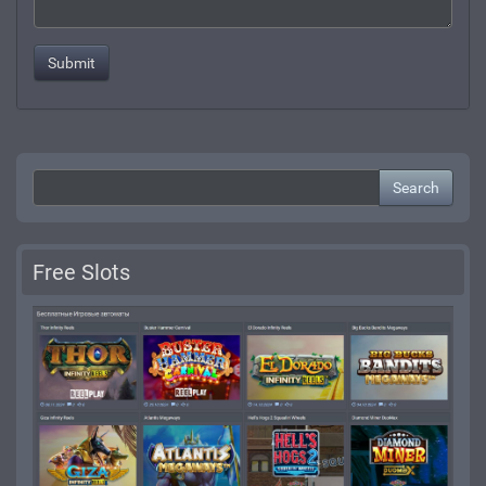
Search
Free Slots