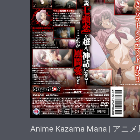
Anime Kazama Mana | アニメ風