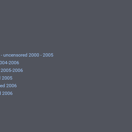
- uncensored 2000 - 2005
004-2006
 2005-2006
 2005
ed 2006
d 2006