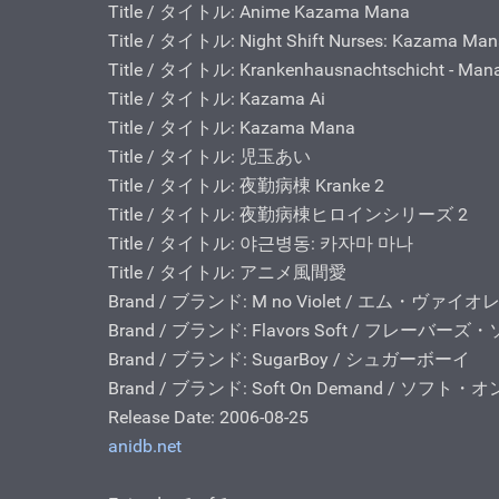
Title / タイトル: Anime Kazama Mana
Title / タイトル: Night Shift Nurses: Kazama Ma
Title / タイトル: Krankenhausnachtschicht - Ma
Title / タイトル: Kazama Ai
Title / タイトル: Kazama Mana
Title / タイトル: 児玉あい
Title / タイトル: 夜勤病棟 Kranke 2
Title / タイトル: 夜勤病棟ヒロインシリーズ 2
Title / タイトル: 야근병동: 카자마 마나
Title / タイトル: アニメ風間愛
Brand / ブランド: M no Violet / エム・ヴァイ
Brand / ブランド: Flavors Soft / フレーバーズ
Brand / ブランド: SugarBoy / シュガーボーイ
Brand / ブランド: Soft On Demand / ソフ
Release Date: 2006-08-25
anidb.net