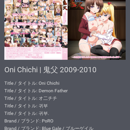
Oni Chichi | 鬼父 2009-2010
Title / タイトル: Oni Chichi
Title / タイトル: Demon Father
Title / タイトル: オ二チチ
Title / タイトル: 귀부
Title / タイトル: 귀부.
Brand / ブランド: PoRO
Brand / ブランド: Blue Gale / ブルーゲイル