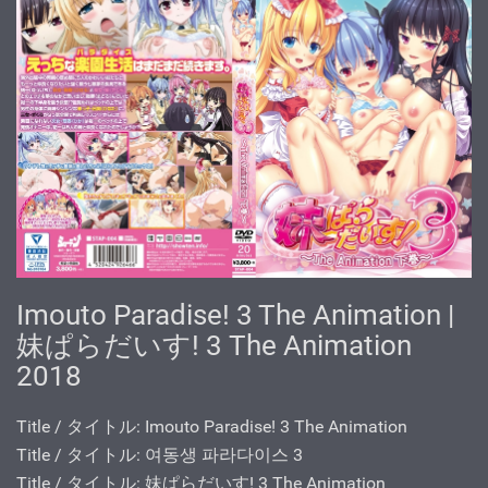
Imouto Paradise! 3 The Animation |
妹ぱらだいす! 3 The Animation
2018
Title / タイトル: Imouto Paradise! 3 The Animation
Title / タイトル: 여동생 파라다이스 3
Title / タイトル: 妹ぱらだいす! 3 The Animation