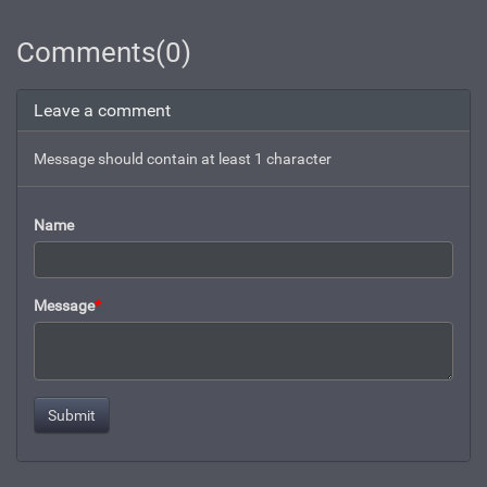
Comments(0)
Leave a comment
Message should contain at least 1 character
Name
Message
*