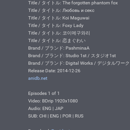
Title / タイトル: The forgotten phantom fox
Title / タイトル: Любовь и секс
Title / タイトル: Koi Maguwai
Title / タイトル: Foxy Lady
Title / タイトル: 코이메구와리
Title / タイトル: 恋まぐわい
Brand / ブランド: PashminaA
Brand / ブランド: Studio 1st / スタジオ1st
Brand / ブランド: Digital Works / デジタルワー
Release Date: 2014-12-26
anidb.net
Episodes 1 of 1
Video: BDrip 1920x1080
Audio: ENG | JAP
SUB: CHI | ENG | POR | RUS