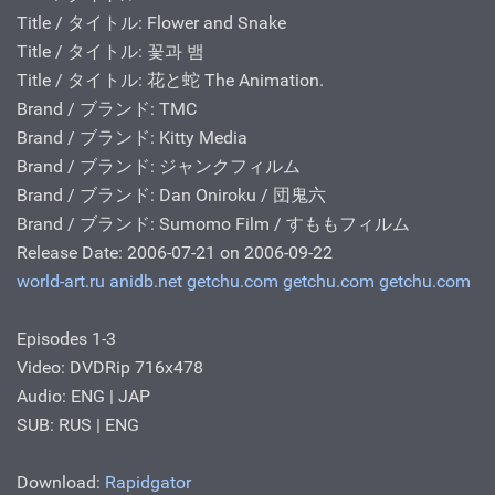
Title / タイトル: Flower and Snake
Title / タイトル: 꽃과 뱀
Title / タイトル: 花と蛇 The Animation.
Brand / ブランド: TMC
Brand / ブランド: Kitty Media
Brand / ブランド: ジャンクフィルム
Brand / ブランド: Dan Oniroku / 団鬼六
Brand / ブランド: Sumomo Film / すももフィルム
Release Date: 2006-07-21 on 2006-09-22
world-art.ru
anidb.net
getchu.com
getchu.com
getchu.com
Episodes 1-3
Video: DVDRip 716x478
Audio: ENG | JAP
SUB: RUS | ENG
Download:
Rapidgator