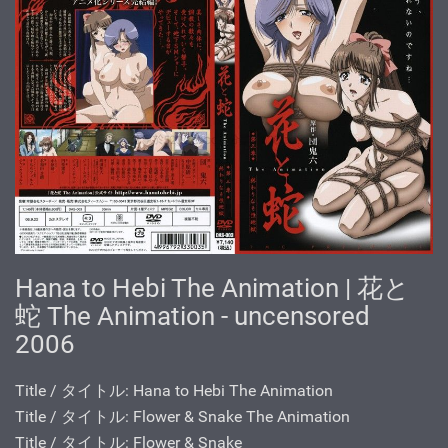
Hana to Hebi The Animation | 花と
蛇 The Animation - uncensored
2006
Title / タイトル: Hana to Hebi The Animation
Title / タイトル: Flower & Snake The Animation
Title / タイトル: Flower & Snake