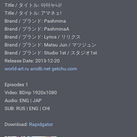
Title / タイトル: 아마누나!
Title / タイトル: アマネェ!
Brand / ブランド: Pashmina
Brand / ブランド: PashminaA
Brand / ブランド: Lyrics / リリクス
Brand / ブランド: Matsu Jun / マツジュン
Brand / ブランド: Studio 1st / スタジオ1st
Release Date: 2013-12-20
world-art.ru
anidb.net
getchu.com
Episodes 1
Video: BDrip 1920x1080
Audio: ENG | JAP
SUB: RUS | ENG | CHI
Download:
Rapidgator