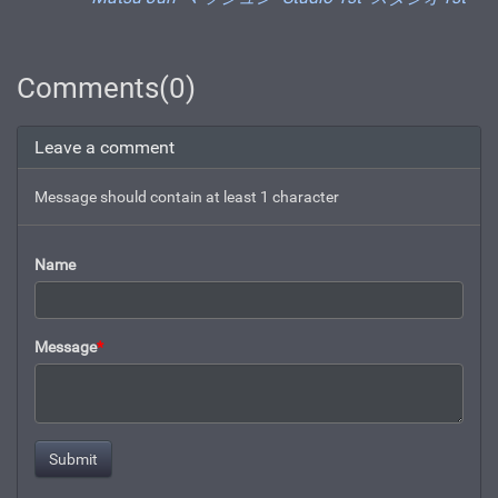
Comments(0)
Leave a comment
Message should contain at least 1 character
Name
Message
*